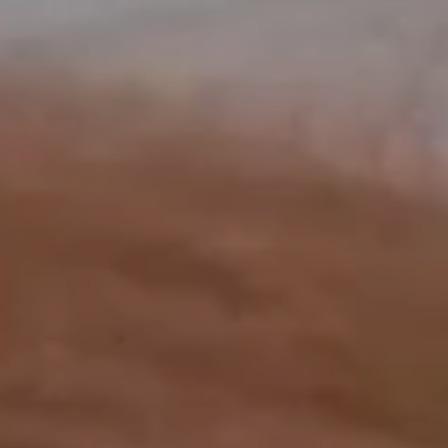
工作成果
關於我們
訊息中心
最新消息
兒童報道的新聞道德規範