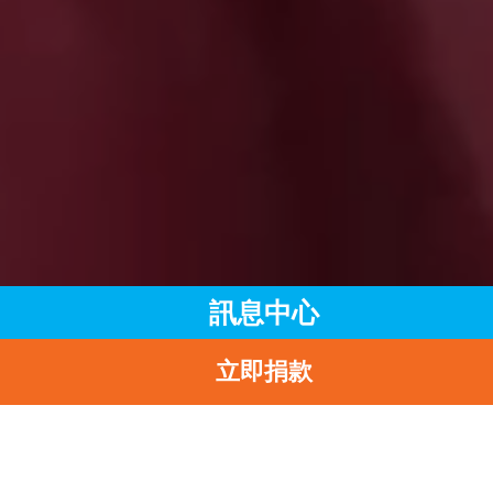
訊息中心
立即捐款
主頁
訊息中心
最新消息
ALIGNING GLOBAL VISION WITH LOCAL ACTION FOR THE