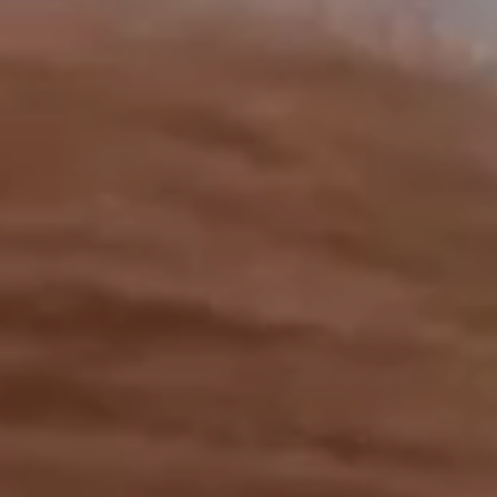
工作成果
關於我們
訊息中心
最新消息
兒童報道的新聞道德規範