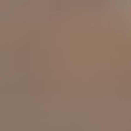
工作成果
關於我們
訊息中心
最新消息
兒童報道的新聞道德規範