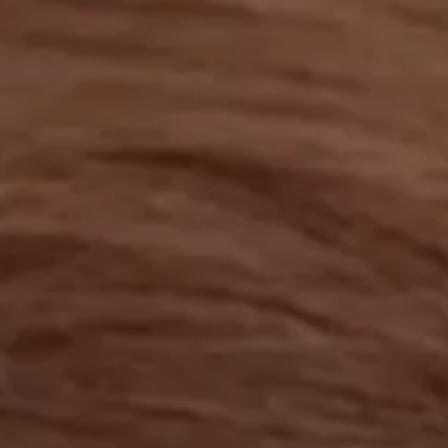
工作成果
關於我們
訊息中心
最新消息
兒童報道的新聞道德規範