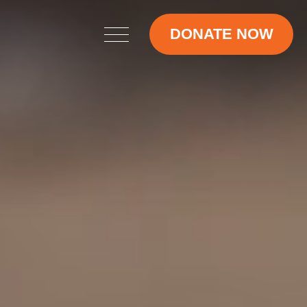
DONATE NOW