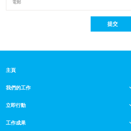
提交
主頁
我們的工作
立即行動
工作成果