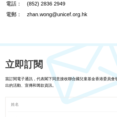
電話：
(852) 2836 2949
電郵：
zhan.wong@unicef.org.hk
立即訂閱
當訂閱電子通訊，代表閣下同意接收聯合國兒童基金香港委員會
出的活動、宣傳和籌款資訊。