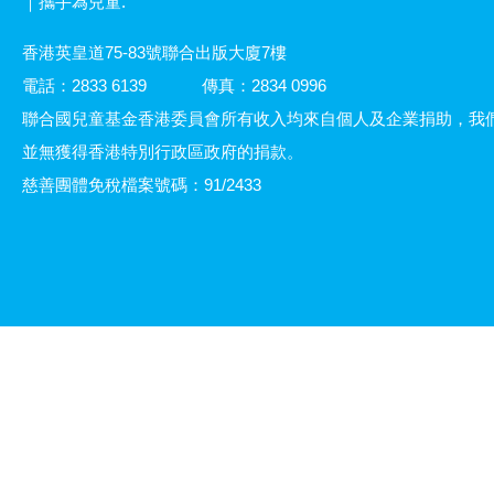
｜攜手為兒童.
香港英皇道75-83號聯合出版大廈7樓
電話：2833 6139
傳真：2834 0996
聯合國兒童基金香港委員會所有收入均來自個人及企業捐助，我
並無獲得香港特別行政區政府的捐款。
慈善團體免稅檔案號碼：91/2433