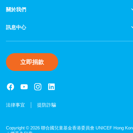
關於我們
訊息中心
立即捐款
法律事宜
提防詐騙
Copyright © 2026 聯合國兒童基金香港委員會 UNICEF Hong Kon