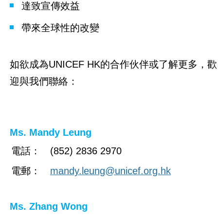
達致宣傳效益
帶來全球性的改變
如欲成為UNICEF HK的合作伙伴或了解更多，歡
迎與我們聯絡：
Ms. Mandy Leung
電話：
(852) 2836 2970
電郵：
mandy.leung@unicef.org.hk
Ms. Zhang Wong