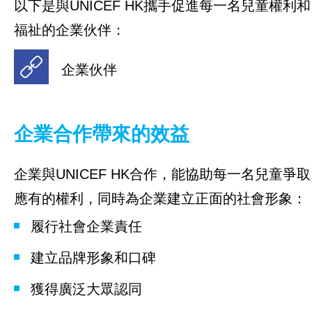
以下是與UNICEF HK攜手促進每一名兒童權利和
福祉的企業伙伴：
企業伙伴
企業合作帶來的效益
企業與UNICEF HK合作，能協助每一名兒童爭取
應有的權利，同時為企業建立正面的社會形象：
履行社會企業責任
建立品牌形象和口碑
獲得廣泛大眾認同