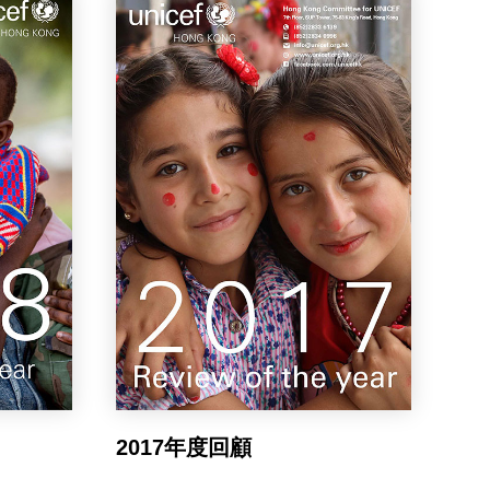
2017年度回顧