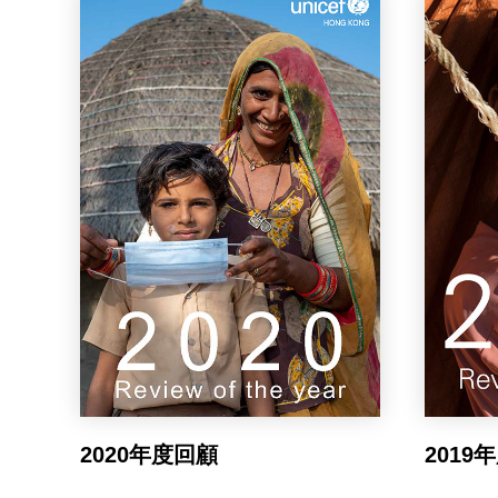
2020年度回顧
2019