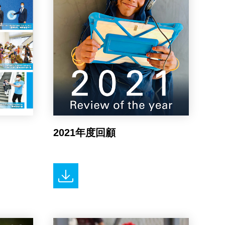
2021年度回顧