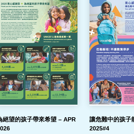
為絕望的孩子帶來希望 – APR
讓危難中的孩子能
026
2025#4