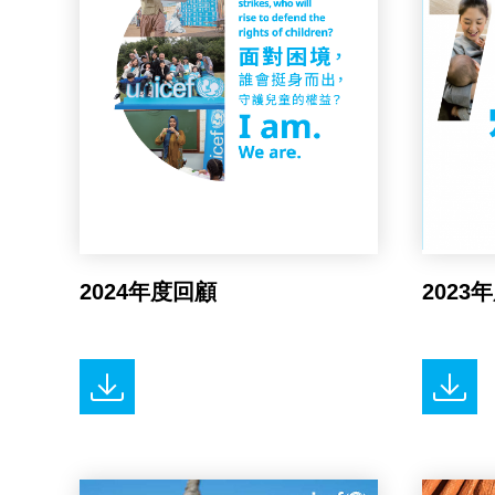
2024年度回顧
2023