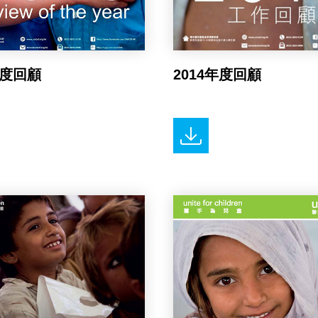
年度回顧
2014年度回顧