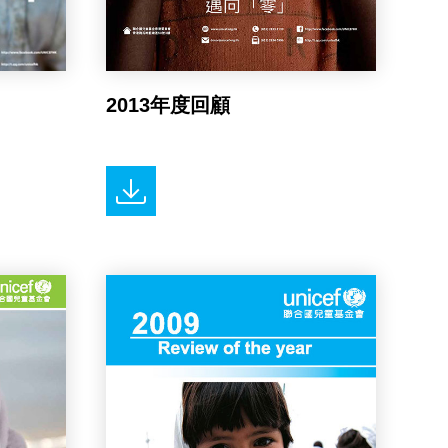
2013年度回顧