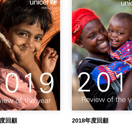
年度回顧
2018年度回顧