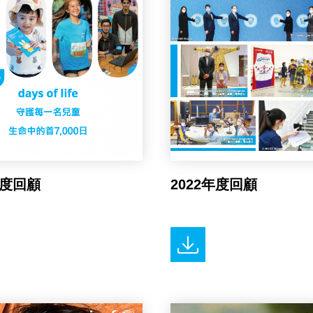
年度回顧
2022年度回顧