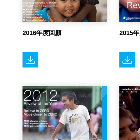
2016年度回顧
2015