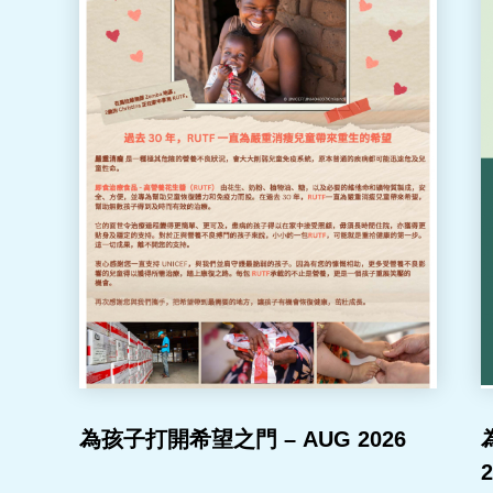
為孩子打開希望之門 – AUG 2026
2