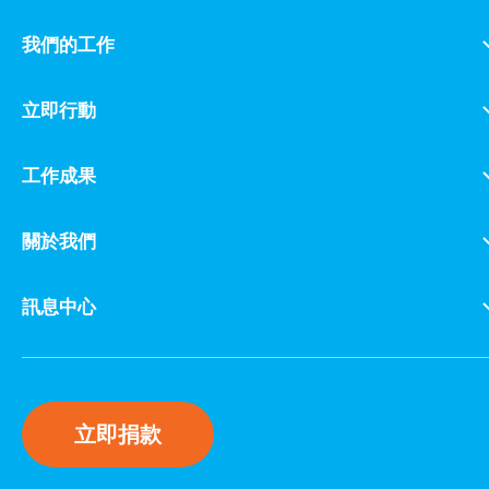
我們的工作
立即行動
工作成果
關於我們
訊息中心
立即捐款