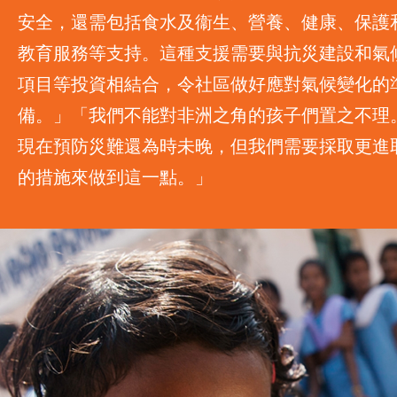
安全，還需包括食水及衞生、營養、健康、保護
教育服務等支持。這種支援需要與抗災建設和氣
項目等投資相結合，令社區做好應對氣候變化的
備。」「我們不能對非洲之角的孩子們置之不理
現在預防災難還為時未晚，但我們需要採取更進
的措施來做到這一點。」