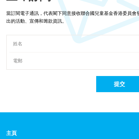
當訂閱電子通訊，代表閣下同意接收聯合國兒童基金香港委員會
出的活動、宣傳和籌款資訊。
提交
主頁