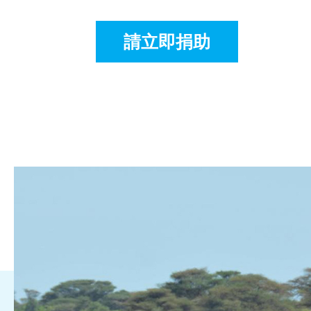
請立即捐助