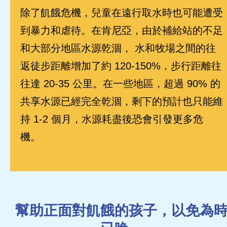
除了飢餓危機，兒童在遠行取水時也可能遭受
到暴力和虐待。在肯尼亞，由於補給站的不足
和大部分地區水源乾涸， 水和牧場之間的往
返徒步距離增加了約 120-150%，步行距離往
往達 20-35 公里。在一些地區，超過 90% 的
共享水源已經完全乾涸，剩下的預計也只能維
持 1-2 個月，水源耗盡後恐會引發更多危
機。
幫助正面對飢餓的孩子，以免為