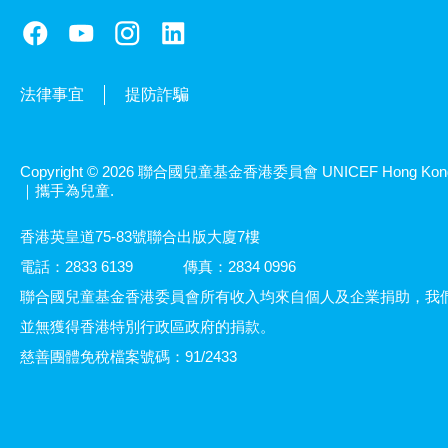
法律事宜
提防詐騙
Copyright © 2026 聯合國兒童基金香港委員會 UNICEF Hong Kon
｜攜手為兒童.
香港英皇道75-83號聯合出版大廈7樓
電話：2833 6139
傳真：2834 0996
聯合國兒童基金香港委員會所有收入均來自個人及企業捐助，我
並無獲得香港特別行政區政府的捐款。
慈善團體免稅檔案號碼：91/2433