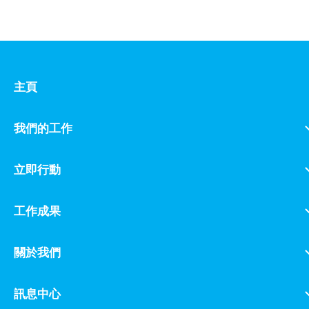
企業合作
工作成果
主頁
關於我們
我們的工作
訊息中心
立即行動
工作成果
關於我們
訊息中心