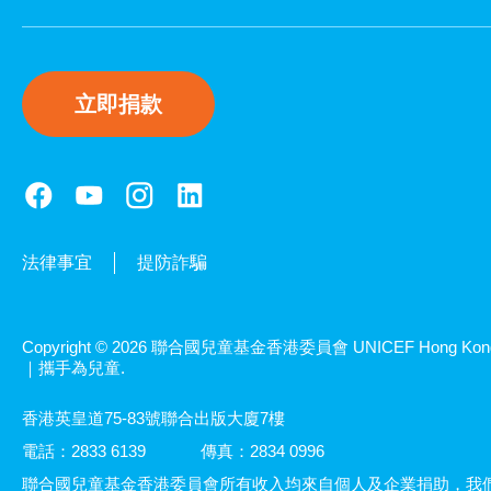
立即捐款
法律事宜
提防詐騙
Copyright © 2026 聯合國兒童基金香港委員會 UNICEF Hong Kon
｜攜手為兒童.
香港英皇道75-83號聯合出版大廈7樓
電話：2833 6139
傳真：2834 0996
聯合國兒童基金香港委員會所有收入均來自個人及企業捐助，我