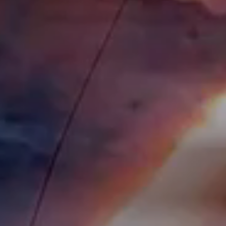
立即行動
工作成果
關於我們
訊息中心