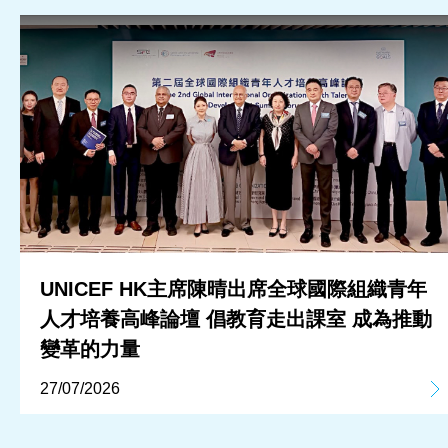
UNICEF HK主席陳晴出席全球國際組織青年
人才培養高峰論壇 倡教育走出課室 成為推動
變革的力量
27/07/2026