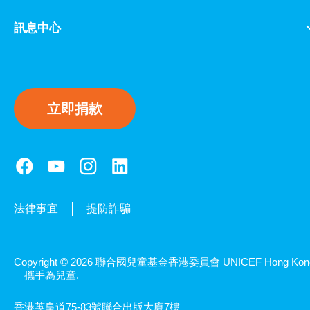
訊息中心
立即捐款
法律事宜
提防詐騙
Copyright © 2026 聯合國兒童基金香港委員會 UNICEF Hong Kon
｜攜手為兒童.
香港英皇道75-83號聯合出版大廈7樓