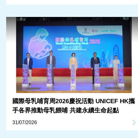
國際母乳哺育周2026慶祝活動 UNICEF HK攜
手各界推動母乳餵哺 共建永續生命起點
31/07/2026