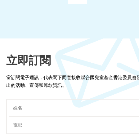
立即訂閱
當訂閱電子通訊，代表閣下同意接收聯合國兒童基金香港委員會
出的活動、宣傳和籌款資訊。