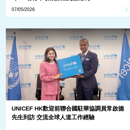
07/05/2026
UNICEF HK歡迎前聯合國駐華協調員常啟德
先生到訪 交流全球人道工作經驗