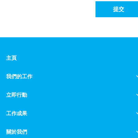
提交
主頁
我們的工作
立即行動
工作成果
關於我們