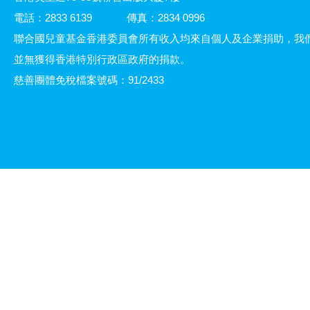
電話：2833 6139
傳真：2834 0996
聯合國兒童基金香港委員會所有收入均來自個人及企業捐助，我
並無獲得香港特別行政區政府的捐款。
慈善團體免稅檔案號碼：91/2433