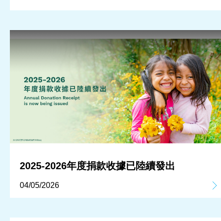
2025-2026年度捐款收據已陸續發出
04/05/2026