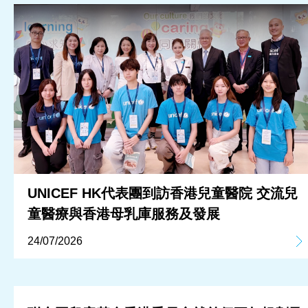
UNICEF HK代表團到訪香港兒童醫院 交流兒
童醫療與香港母乳庫服務及發展
24/07/2026