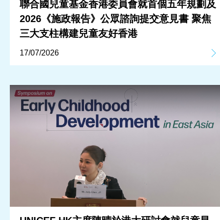
聯合國兒童基金香港委員會就首個五年規劃及
2026《施政報告》公眾諮詢提交意見書 聚焦
三大支柱構建兒童友好香港
17/07/2026