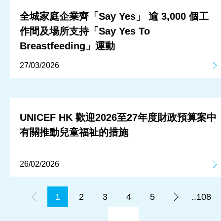
全城家庭企業齊「Say Yes」 逾 3,000 個工
作間及場所支持「Say Yes To
Breastfeeding」運動
27/03/2026
UNICEF HK 歡迎2026至27年度財政預算案中
有關推動兒童福祉的措施
26/02/2026
1
2
3
4
5
..108