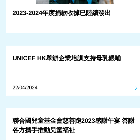
2023-2024年度捐款收據已陸續發出
UNICEF HK舉辦企業培訓支持母乳餵哺
22/04/2024
聯合國兒童基金會慈善跑2023感謝午宴 答謝
各方攜手推動兒童福祉