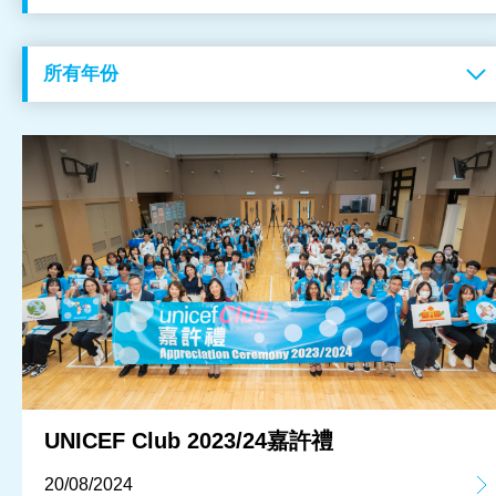
工作成果
關於我們
訊息中心
最新消息
兒童報道的新聞道德規範
UNICEF Club 2023/24嘉許禮
20/08/2024