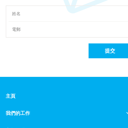
提交
主頁
我們的工作