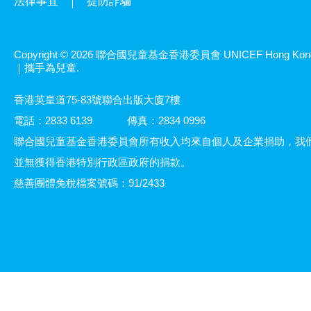
法律事宜
提防詐騙
Copyright © 2026 聯合國兒童基金香港委員會 UNICEF Hong Kon
｜攜手為兒童.
香港英皇道75-83號聯合出版大廈7樓
電話：2833 6139
傳真：2834 0996
聯合國兒童基金香港委員會所有收入均來自個人及企業捐助，我
並無獲得香港特別行政區政府的捐款。
慈善團體免稅檔案號碼：91/2433