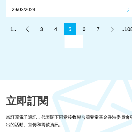
29/02/2024
1..
3
4
5
6
7
..10
立即訂閱
當訂閱電子通訊，代表閣下同意接收聯合國兒童基金香港委員會
出的活動、宣傳和籌款資訊。