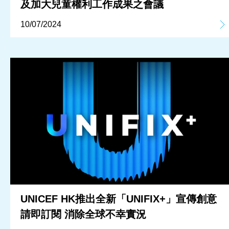
及加大兒童權利工作成果之會議
10/07/2024
UNICEF HK推出全新「UNIFIX+」宣傳創意
請即訂閱 消除全球不幸實況