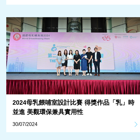
2024母乳餵哺室設計比賽 得獎作品「乳」時
並進 美觀環保兼具實用性
30/07/2024