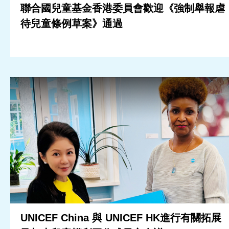
聯合國兒童基金香港委員會歡迎《強制舉報虐
待兒童條例草案》通過
UNICEF China 與 UNICEF HK進行有關拓展