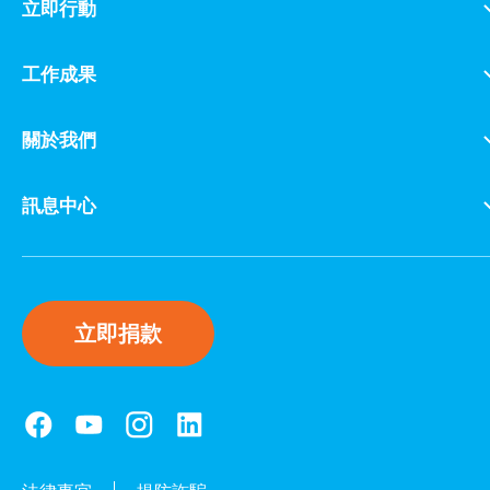
立即行動
工作成果
關於我們
訊息中心
立即捐款