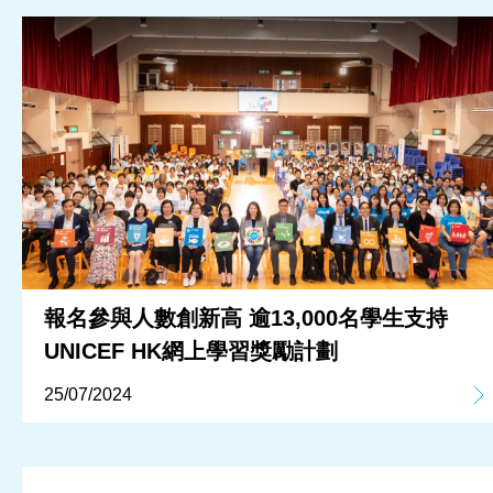
報名參與人數創新高 逾13,000名學生支持
UNICEF HK網上學習獎勵計劃
25/07/2024