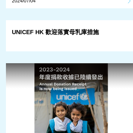
2024/07/04
UNICEF HK 歡迎落實母乳庫措施