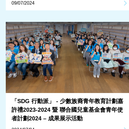
09/07/2024
「SDG 行動派」 - 少數族裔青年教育計劃嘉
許禮2023-2024 暨 聯合國兒童基金會青年使
者計劃2024 – 成果展示活動