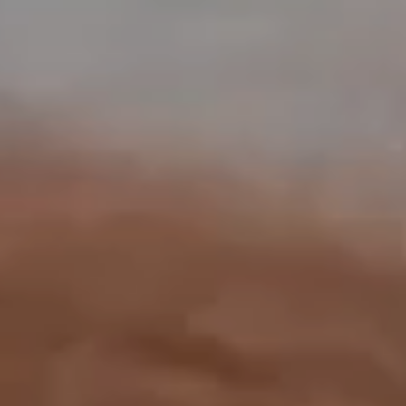
工作成果
關於我們
訊息中心
最新消息
兒童報道的新聞道德規範