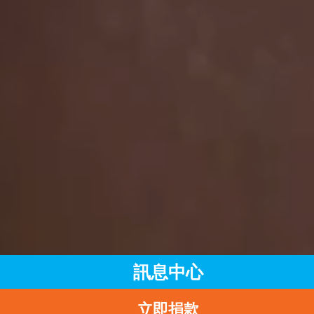
訊息中心
立即捐款