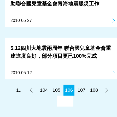
助聯合國兒童基金會青海地震賑災工作
2010-05-27
5.12四川大地震兩周年 聯合國兒童基金會重
建進度良好，部分項目更已100%完成
2010-05-12
1..
104
105
106
107
108