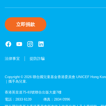
立即捐款
法律事宜
提防詐騙
Copyright © 2026 聯合國兒童基金香港委員會 UNICEF Hong Kon
｜攜手為兒童.
香港英皇道75-83號聯合出版大廈7樓
電話：2833 6139
傳真：2834 0996