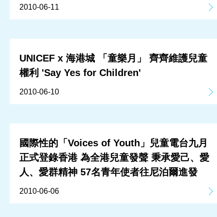
2010-06-11
UNICEF x 海港城 「童樂月」 齊齊維護兒童
權利 'Say Yes for Children'
2010-06-10
國際性的「Voices of Youth」兒童電台九月
正式登錄香港 為全港兒童發聲 秉承愛己、愛
人、愛群精神 57名青年使者往尼泊爾進發
2010-06-06