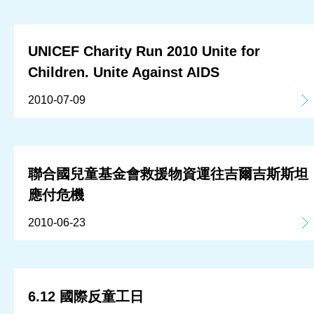
UNICEF Charity Run 2010 Unite for
Children. Unite Against AIDS
2010-07-09
聯合國兒童基金會救援物資運往吉爾吉斯斯坦
應付危機
2010-06-23
6.12 國際反童工日