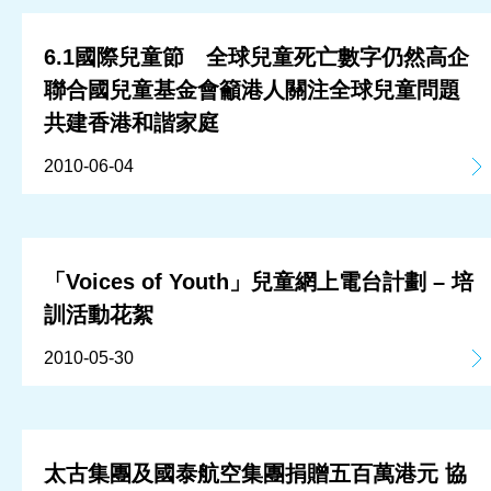
6.1國際兒童節 全球兒童死亡數字仍然高企
聯合國兒童基金會籲港人關注全球兒童問題
共建香港和諧家庭
2010-06-04
「Voices of Youth」兒童網上電台計劃 – 培
訓活動花絮
2010-05-30
太古集團及國泰航空集團捐贈五百萬港元 協