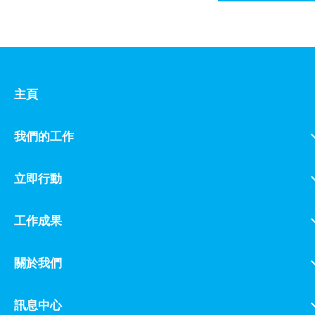
主頁
我們的工作
立即行動
工作成果
關於我們
訊息中心