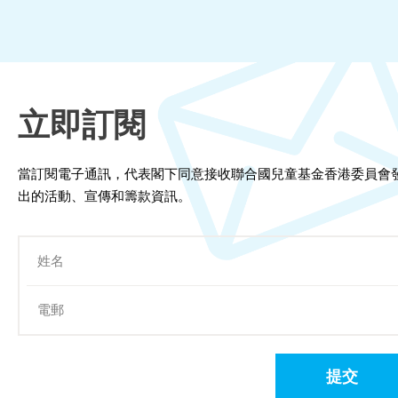
立即訂閱
當訂閱電子通訊，代表閣下同意接收聯合國兒童基金香港委員會
出的活動、宣傳和籌款資訊。
提交