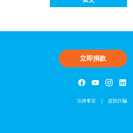
立即捐款
法律事宜
提防詐騙