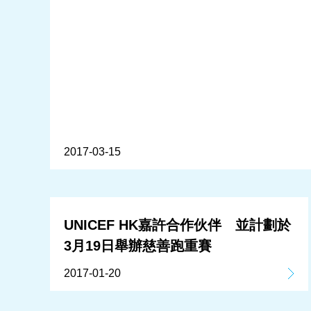
2017-03-15
UNICEF HK嘉許合作伙伴 並計劃於
3月19日舉辦慈善跑重賽
2017-01-20