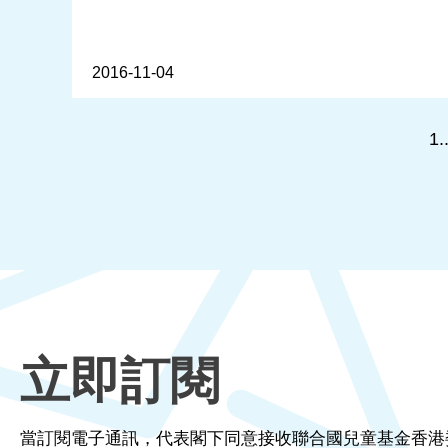
2016-11-04
1.
立即訂閱
當訂閱電子通訊，代表閣下同意接收聯合國兒童基金香港