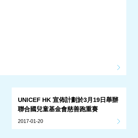
UNICEF HK 宣佈計劃於3月19日舉辦
聯合國兒童基金會慈善跑重賽
2017-01-20