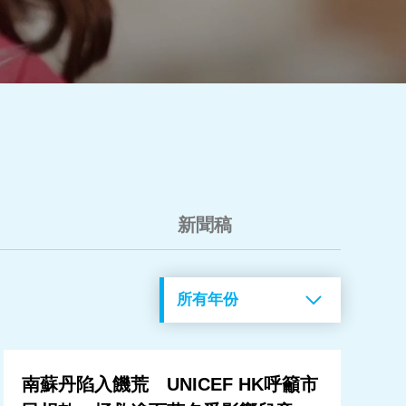
新聞稿
南蘇丹陷入饑荒 UNICEF HK呼籲市