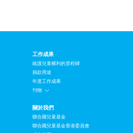
工作成果
維護兒童權利的里程碑
捐款用途
年度工作成果
刊物
關於我們
聯合國兒童基金
聯合國兒童基金香港委員會