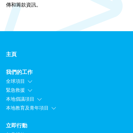
傳和籌款資訊。
主頁
我們的工作
全球項目
緊急救援
本地倡議項目
本地教育及青年項目
立即行動