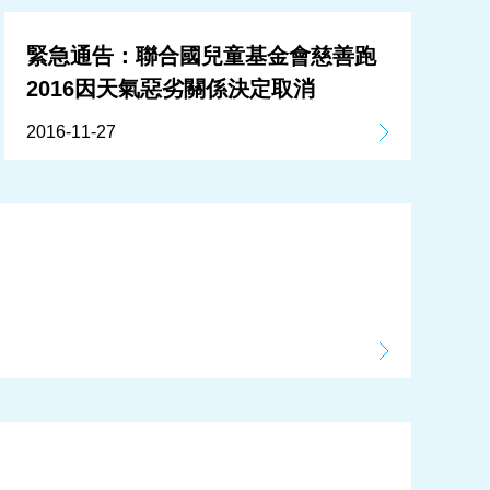
緊急通告：聯合國兒童基金會慈善跑
2016因天氣惡劣關係決定取消
2016-11-27