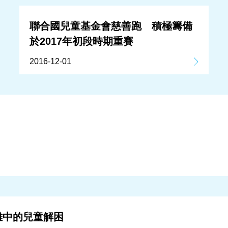
聯合國兒童基金會慈善跑 積極籌備
於2017年初段時期重賽
2016-12-01
災難中的兒童解困