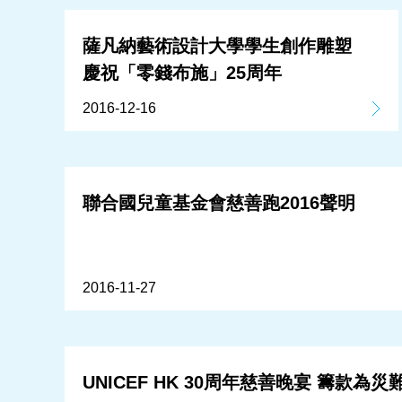
薩凡納藝術設計大學學生創作雕塑
慶祝「零錢布施」25周年
2016-12-16
聯合國兒童基金會慈善跑2016聲明
2016-11-27
UNICEF HK 30周年慈善晚宴 籌款為