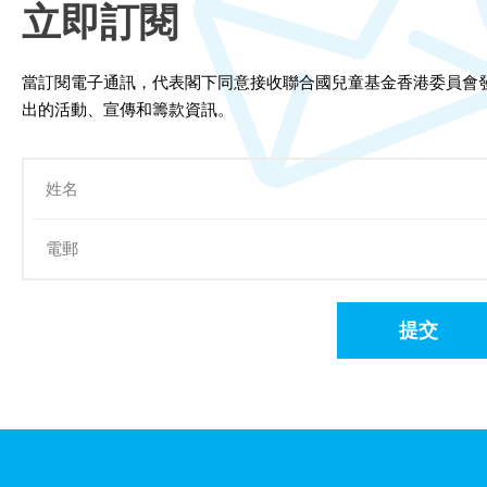
立即訂閱
當訂閱電子通訊，代表閣下同意接收聯合國兒童基金香港委員會
出的活動、宣傳和籌款資訊。
提交