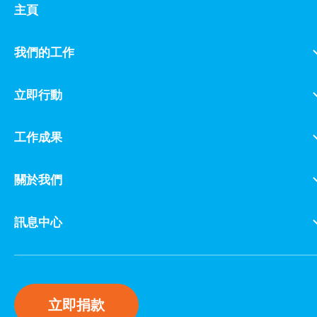
主頁
我們的工作
立即行動
工作成果
關於我們
訊息中心
立即捐款