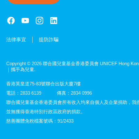
法律事宜
提防詐騙
Copyright © 2026 聯合國兒童基金香港委員會 UNICEF Hong Kon
｜攜手為兒童.
香港英皇道75-83號聯合出版大廈7樓
電話：2833 6139
傳真：2834 0996
聯合國兒童基金香港委員會所有收入均來自個人及企業捐助，我
並無獲得香港特別行政區政府的捐款。
慈善團體免稅檔案號碼：91/2433