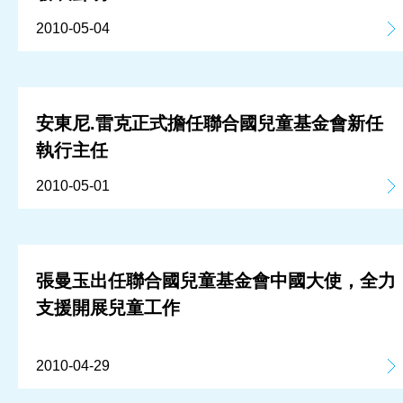
2010-05-04
安東尼.雷克正式擔任聯合國兒童基金會新任
執行主任
2010-05-01
張曼玉出任聯合國兒童基金會中國大使，全力
支援開展兒童工作
2010-04-29