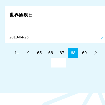
世界瘧疾日
2010-04-25
1..
65
66
67
68
69