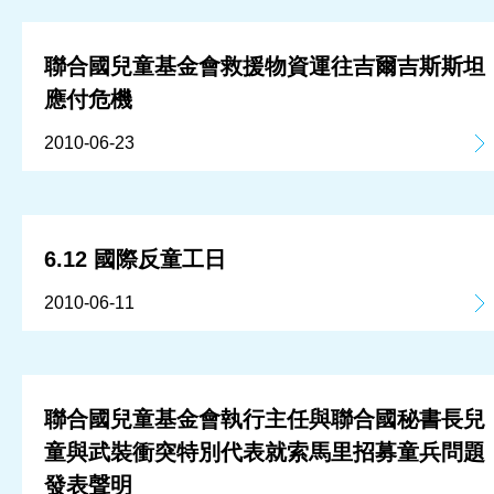
聯合國兒童基金會救援物資運往吉爾吉斯斯坦
應付危機
2010-06-23
6.12 國際反童工日
2010-06-11
聯合國兒童基金會執行主任與聯合國秘書長兒
童與武裝衝突特別代表就索馬里招募童兵問題
發表聲明