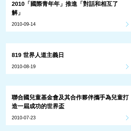
2010「國際青年年」推進「對話和相互了
解」
2010-09-14
819 世界人道主義日
2010-08-19
聯合國兒童基金會及其合作夥伴攜手為兒童打
造一屆成功的世界盃
2010-07-23