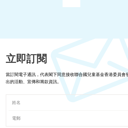
立即訂閱
當訂閱電子通訊，代表閣下同意接收聯合國兒童基金香港委員會
出的活動、宣傳和籌款資訊。