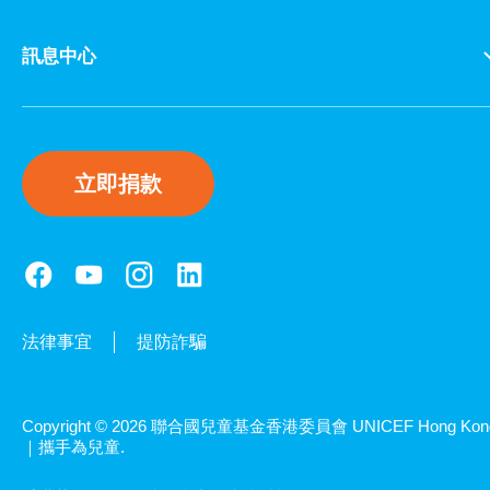
訊息中心
立即捐款
法律事宜
提防詐騙
Copyright © 2026 聯合國兒童基金香港委員會 UNICEF Hong Kon
｜攜手為兒童.