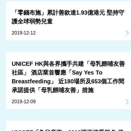
「零錢布施」累計善款達1.93億港元 堅持守
護全球弱勢兒童
2019-12-12
UNICEF HK與各界攜手共建「母乳餵哺友善
社區」 酒店業首響應「Say Yes To
Breastfeeding」 近180場所及653個工作間
承諾提供「母乳餵哺友善」措施
2019-12-09