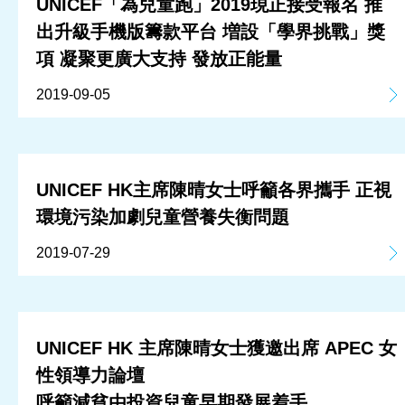
UNICEF「為兒童跑」2019現正接受報名 推
出升級手機版籌款平台 増設「學界挑戰」獎
項 凝聚更廣大支持 發放正能量
2019-09-05
UNICEF HK主席陳晴女士呼籲各界攜手 正視
環境污染加劇兒童營養失衡問題
2019-07-29
UNICEF HK 主席陳晴女士獲邀出席 APEC 女
性領導力論壇
呼籲減貧由投資兒童早期發展着手