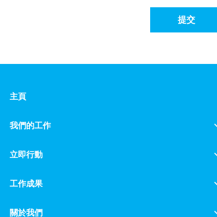
提交
主頁
我們的工作
立即行動
工作成果
關於我們