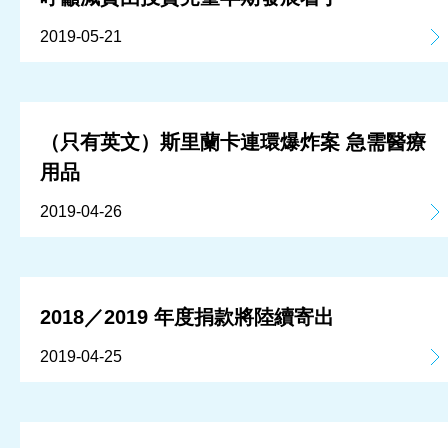
2019-05-21
（只有英文）斯里蘭卡連環爆炸案 急需醫療
用品
2019-04-26
2018／2019 年度捐款將陸續寄出
2019-04-25