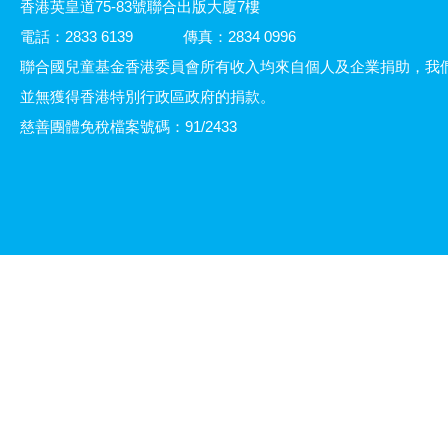
香港英皇道75-83號聯合出版大廈7樓
電話：2833 6139
傳真：2834 0996
聯合國兒童基金香港委員會所有收入均來自個人及企業捐助，我
並無獲得香港特別行政區政府的捐款。
慈善團體免稅檔案號碼：91/2433