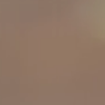
工作成果
關於我們
訊息中心
最新消息
兒童報道的新聞道德規範