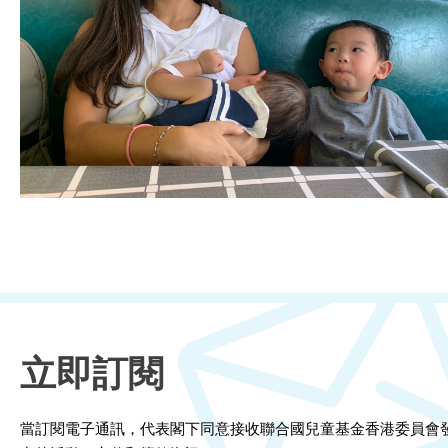
立即訂閱
當訂閱電子通訊，代表閣下同意接收聯合國兒童基金香港委員會