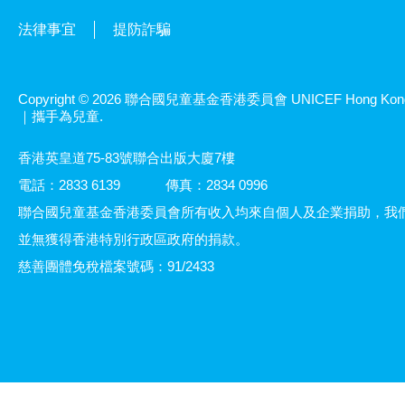
法律事宜
提防詐騙
Copyright © 2026 聯合國兒童基金香港委員會 UNICEF Hong Kon
｜攜手為兒童.
香港英皇道75-83號聯合出版大廈7樓
電話：2833 6139
傳真：2834 0996
聯合國兒童基金香港委員會所有收入均來自個人及企業捐助，我
並無獲得香港特別行政區政府的捐款。
慈善團體免稅檔案號碼：91/2433