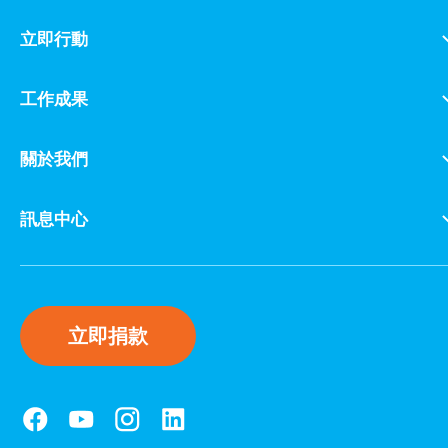
立即行動
工作成果
關於我們
訊息中心
立即捐款