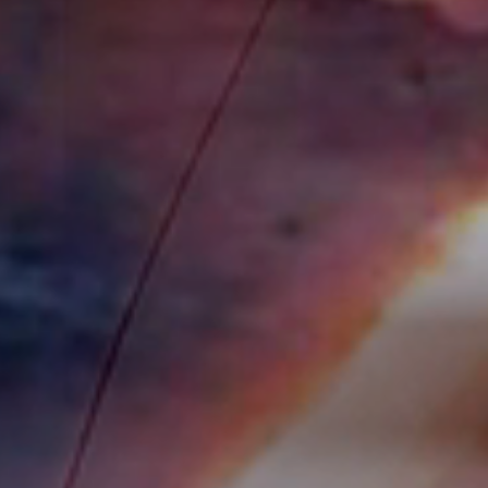
立即行動
工作成果
關於我們
訊息中心