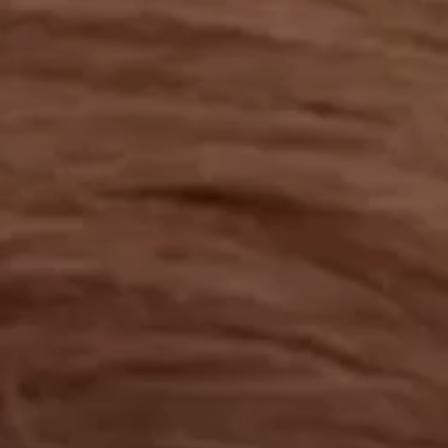
工作成果
關於我們
訊息中心
最新消息
兒童報道的新聞道德規範