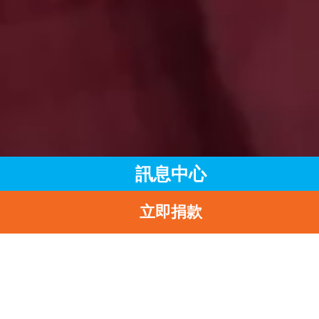
訊息中心
立即捐款
主頁
訊息中心
最新消息
青年使者參訪外交部駐港特派員公署
返