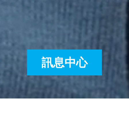
訊息中心
向全球視野：青年使者探訪日本兒童友好城市之旅