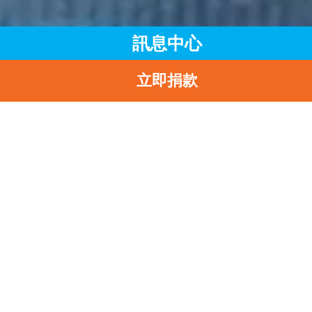
訊息中心
立即捐款
主頁
訊息中心
最新消息
UNICEF HK歡迎《2024年施政報告》中就兒童發展提出的措施
返
UNICEF HK歡迎《202
年施政報告》中就兒童