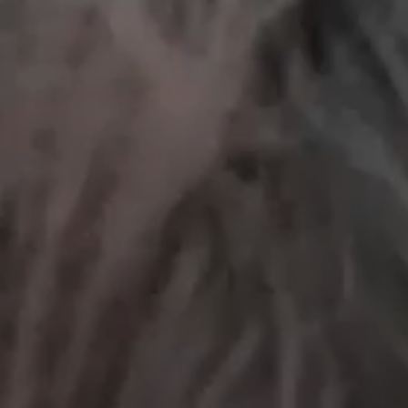
工作成果
關於我們
訊息中心
最新消息
兒童報道的新聞道德規範