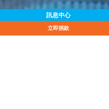
訊息中心
立即捐款
主頁
訊息中心
最新消息
UNICEF HK歡迎《2024年施政報告》中就兒童發展提出的措施
返
UNICEF HK歡迎《202
年施政報告》中就兒童