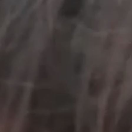
工作成果
關於我們
訊息中心
最新消息
兒童報道的新聞道德規範