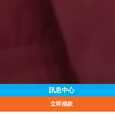
訊息中心
立即捐款