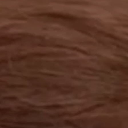
工作成果
關於我們
訊息中心
最新消息
兒童報道的新聞道德規範