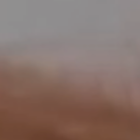
工作成果
關於我們
訊息中心
最新消息
兒童報道的新聞道德規範