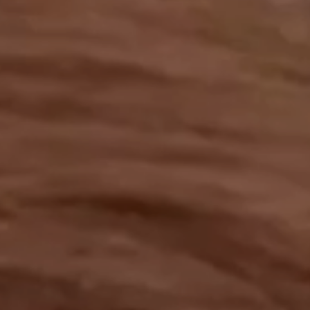
工作成果
關於我們
訊息中心
最新消息
兒童報道的新聞道德規範