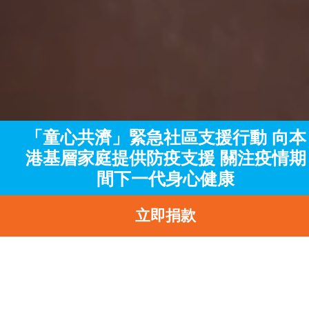
「童心共濟」緊急社區支援行動 向本
港基層家庭提供防疫支援 關注疫情期
間下一代身心健康
立即捐款
主頁
訊息中心
最新消息
「童心共濟」緊急社區支援行動 向本港基層家庭提供防疫支援 關
注疫情期間下一代身心健康