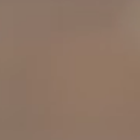
工作成果
關於我們
訊息中心
最新消息
兒童報道的新聞道德規範