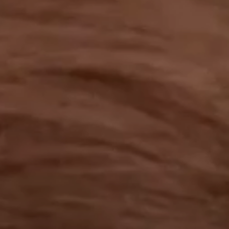
工作成果
關於我們
訊息中心
最新消息
兒童報道的新聞道德規範