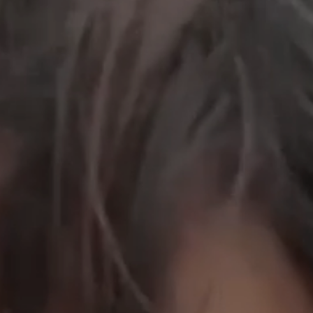
工作成果
關於我們
訊息中心
最新消息
兒童報道的新聞道德規範