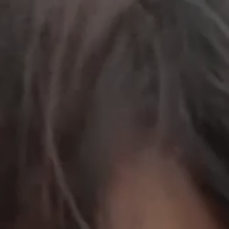
工作成果
關於我們
訊息中心
最新消息
兒童報道的新聞道德規範