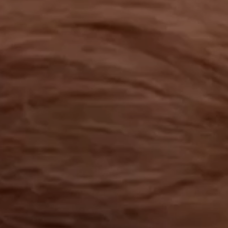
工作成果
關於我們
訊息中心
最新消息
兒童報道的新聞道德規範