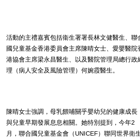
活動的主禮嘉賓包括衞生署署長林文健醫生、聯
國兒童基金香港委員會主席陳晴女士、愛嬰醫院
港協會主席梁永昌醫生、以及醫院管理局總行政
理（病人安全及風險管理）何婉霞醫生。
陳晴女士強調，母乳餵哺關乎嬰幼兒的健康成長
與兒童早期發展息息相關。她特別提到，今年2
月，聯合國兒童基金會（UNICEF）聯同世界衛