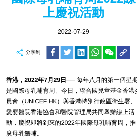
上慶祝活動
2022-07-29
分享到
香港，2022年7月29日
── 每年八月的第一個星
是國際母乳哺育周。今日，聯合國兒童基金香港
員會（UNICEF HK）與香港特別行政區衞生署、
愛嬰醫院香港協會和醫院管理局共同舉辦線上活
動，慶祝即將到來的2022年國際母乳哺育周，推
廣母乳餵哺。