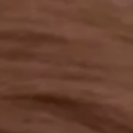
工作成果
關於我們
訊息中心
最新消息
兒童報道的新聞道德規範