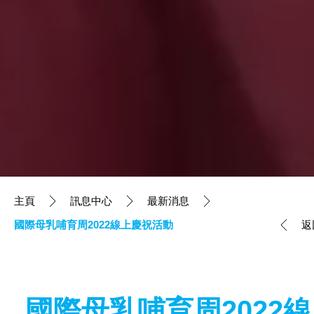
主頁
訊息中心
最新消息
國際母乳哺育周2022線上慶祝活動
返
國際母乳哺育周2022線