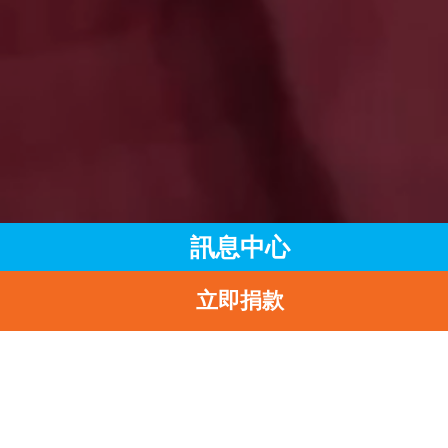
訊息中心
立即捐款
主頁
訊息中心
最新消息
日本核漏危機恐進一步威脅地球水資源 聯合國兒童基金會青年使
會 街頭快閃行動 呼籲公眾惜水慳水