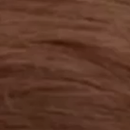
工作成果
關於我們
訊息中心
最新消息
兒童報道的新聞道德規範