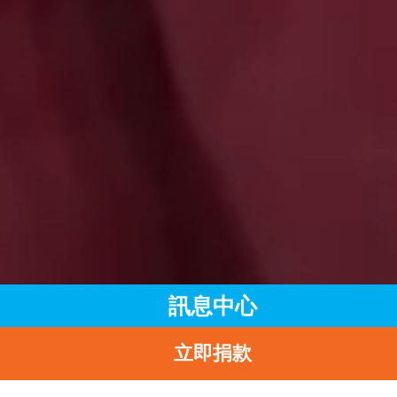
訊息中心
立即捐款