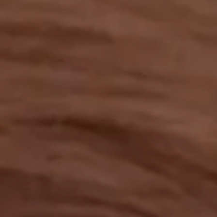
工作成果
關於我們
訊息中心
最新消息
兒童報道的新聞道德規範