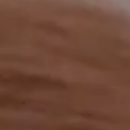
工作成果
關於我們
訊息中心
最新消息
兒童報道的新聞道德規範