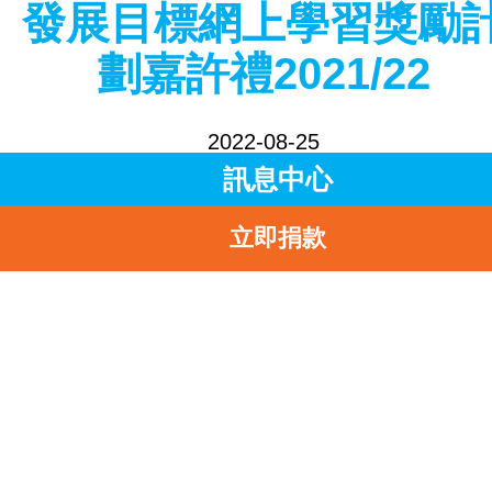
發展目標網上學習獎勵
劃嘉許禮2021/22
2022-08-25
訊息中心
分享到
立即捐款