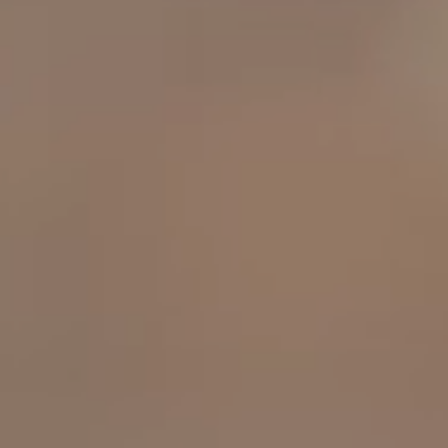
工作成果
關於我們
訊息中心
最新消息
兒童報道的新聞道德規範