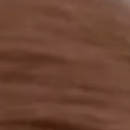
工作成果
關於我們
訊息中心
最新消息
兒童報道的新聞道德規範