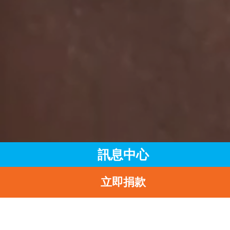
訊息中心
立即捐款
主頁
訊息中心
最新消息