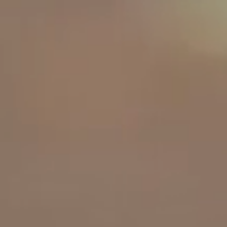
工作成果
關於我們
訊息中心
最新消息
兒童報道的新聞道德規範