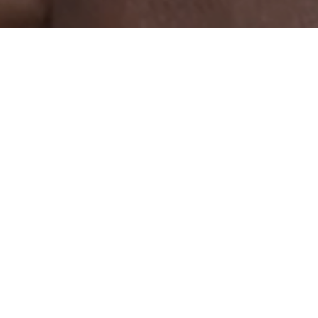
主頁
訊息中心
最新消息
聯合國兒童基金會
聯合國兒童基金會調