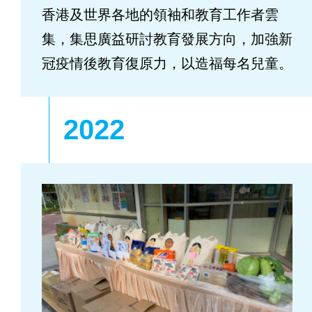
香港及世界各地的領袖和教育工作者雲
集，集思廣益研討教育發展方向，加強新
冠疫情後教育復原力，以造福每名兒童。
2022