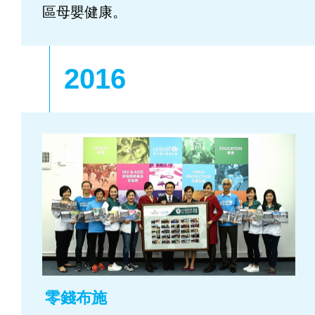
區母嬰健康。
2016
零錢布施