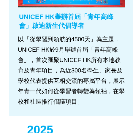
UNICEF HK舉辦首屆「青年高峰
會」啟迪新生代倡導者
以「從學習到領航的4500天」為主題，
UNICEF HK於9月舉辦首屆「青年高峰
會」，首次匯聚UNICEF HK所有本地教
育及青年項目，為近300名學生、家長及
學校代表提供互相交流的專屬平台，展示
年青一代如何從學習者轉變為領袖，在學
校和社區推行倡議項目。
2025