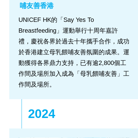
哺友善香港
UNICEF HK的「Say Yes To
Breastfeeding」運動舉行十周年嘉許
禮，慶祝各界於過去十年攜手合作，成功
於香港建立母乳餵哺友善氛圍的成果。運
動獲得各界鼎力支持，已有逾2,800個工
作間及場所加入成為「母乳餵哺友善」工
作間及場所。
2024