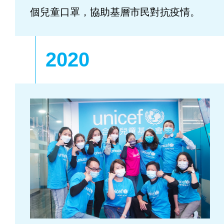
個兒童口罩，協助基層市民對抗疫情。
2020