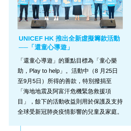
UNICEF HK 推出全新虛擬籌款活動
──「還童心導遊」
「還童心導遊」的重點目標為「童心樂
助，Play to help」。活動中（8 月25日
至9月5日）所得的善款，特別撥捐至
「海地地震及阿富汗危機緊急救援項
目」，餘下的活動收益則用於保護及支持
全球受新冠肺炎疫情影響的兒童及家庭。