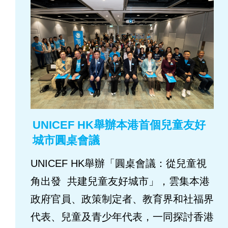
UNICEF HK舉辦本港首個兒童友好
城市圓桌會議
UNICEF HK舉辦「圓桌會議：從兒童視
角出發 共建兒童友好城市」，雲集本港
政府官員、政策制定者、教育界和社福界
代表、兒童及青少年代表，一同探討香港