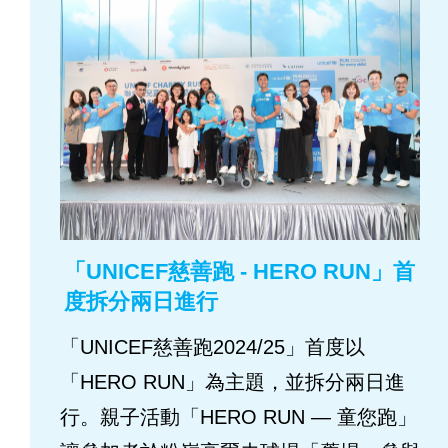
「UNICEF慈善跑 - HERO RUN」首
度拆分兩日進行
「UNICEF慈善跑2024/25」首度以
「HERO RUN」為主題，並拆分兩日進
行。親子活動「HERO RUN — 童您跑」