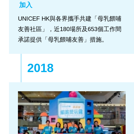
加入
UNICEF HK與各界攜手共建「母乳餵哺
友善社區」，近180場所及653個工作間
承諾提供「母乳餵哺友善」措施。
2018