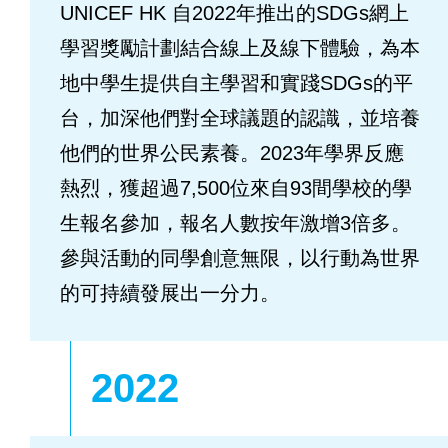
UNICEF HK 自2022年推出的SDGs網上
學習獎勵計劃結合線上及線下體驗，為本
地中學生提供自主學習和實踐SDGs的平
台，加深他們對全球議題的認識，並培養
他們的世界公民素養。2023年學界反應
熱烈，獲超過7,500位來自93間學校的學
生報名參加，報名人數按年激增3倍多。
參與活動的同學創意無限，以行動為世界
的可持續發展出一分力。
2022