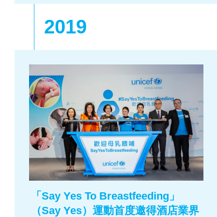
2019
「Say Yes To Breastfeeding」
（Say Yes）運動首度邀得酒店業界