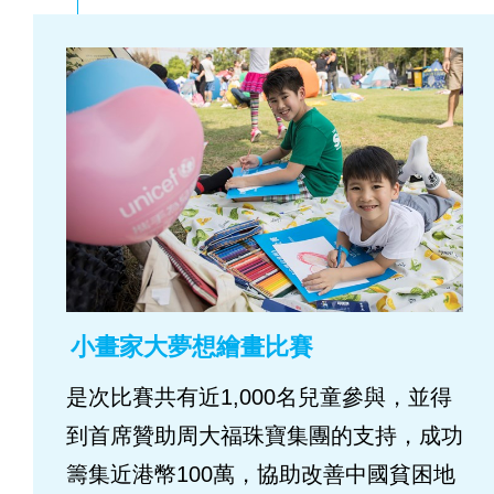
小畫家大夢想繪畫比賽
是次比賽共有近1,000名兒童參與，並得
到首席贊助周大福珠寶集團的支持，成功
籌集近港幣100萬，協助改善中國貧困地