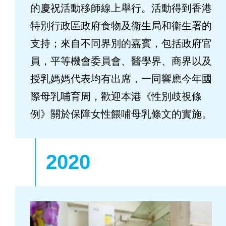
的慶祝活動移師線上舉行。活動得到香港
特別行政區政府食物及衞生局和衞生署的
支持；來自不同界別的嘉賓，包括政府官
員，平等機會委員會、醫學界、商界以及
授乳媽媽代表均有出席，一同響應今年國
際母乳哺育周，歡迎本港《性別歧視條
例》關於保障女性餵哺母乳條文的實施。
2020