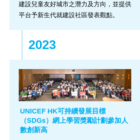
建設兒童友好城市之潛力及方向，並提供
平台予新生代就建設社區發表觀點。
2023
UNICEF HK可持續發展目標
（SDGs）網上學習獎勵計劃參加人
數創新高