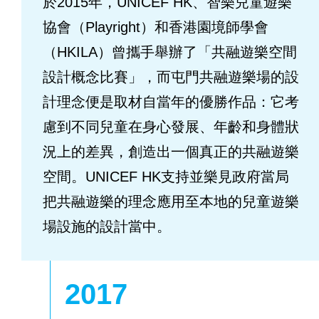
於2015年，UNICEF HK、智樂兒童遊樂
協會（Playright）和香港園境師學會
（HKILA）曾攜手舉辦了「共融遊樂空間
設計概念比賽」，而屯門共融遊樂場的設
計理念便是取材自當年的優勝作品：它考
慮到不同兒童在身心發展、年齡和身體狀
況上的差異，創造出一個真正的共融遊樂
空間。UNICEF HK支持並樂見政府當局
把共融遊樂的理念應用至本地的兒童遊樂
場設施的設計當中。
2017