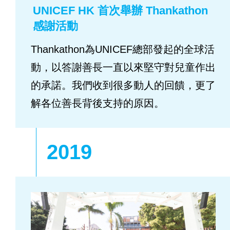
UNICEF HK 首次舉辦 Thankathon
感謝活動
Thankathon為UNICEF總部發起的全球活
動，以答謝善長一直以來堅守對兒童作出
的承諾。我們收到很多動人的回饋，更了
解各位善長背後支持的原因。
2019