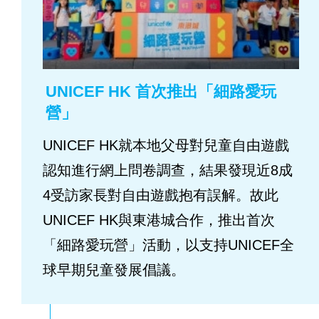
UNICEF HK 首次推出「細路愛玩
營」
UNICEF HK就本地父母對兒童自由遊戲
認知進行網上問卷調查，結果發現近8成
4受訪家長對自由遊戲抱有誤解。故此
UNICEF HK與東港城合作，推出首次
「細路愛玩營」活動，以支持UNICEF全
球早期兒童發展倡議。