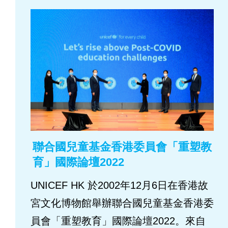
聯合國兒童基金香港委員會「重塑教
育」國際論壇2022
UNICEF HK 於2002年12月6日在香港故
宮文化博物館舉辦聯合國兒童基金香港委
員會「重塑教育」國際論壇2022。來自