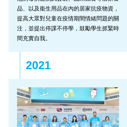
品、以及衞生用品在內的居家抗疫物資，
提高大眾對兒童在疫情期間情緒問題的關
注，並提出停課不停學，鼓勵學生抓緊時
間充實自我。
2021