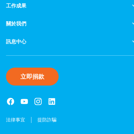
工作成果
關於我們
訊息中心
立即捐款
法律事宜
提防詐騙