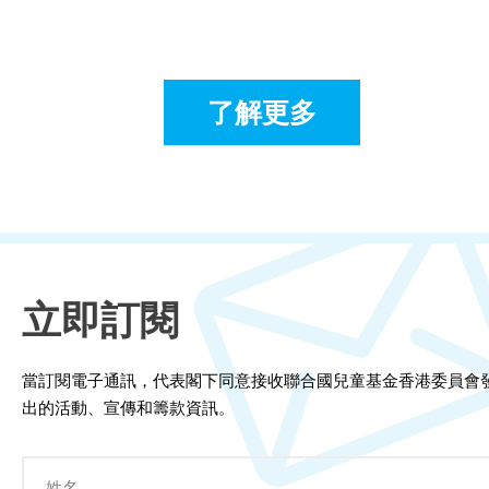
訊息中心
了解更多
立即訂閱
當訂閱電子通訊，代表閣下同意接收聯合國兒童基金香港委員會
出的活動、宣傳和籌款資訊。