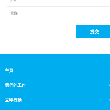
提交
主頁
我們的工作
立即行動