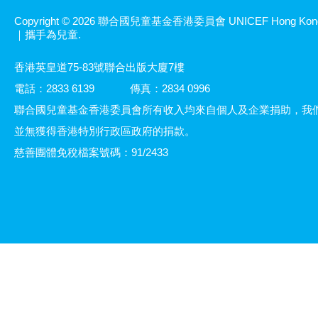
Copyright © 2026 聯合國兒童基金香港委員會 UNICEF Hong Kon
｜攜手為兒童.
香港英皇道75-83號聯合出版大廈7樓
電話：2833 6139
傳真：2834 0996
聯合國兒童基金香港委員會所有收入均來自個人及企業捐助，我
並無獲得香港特別行政區政府的捐款。
慈善團體免稅檔案號碼：91/2433