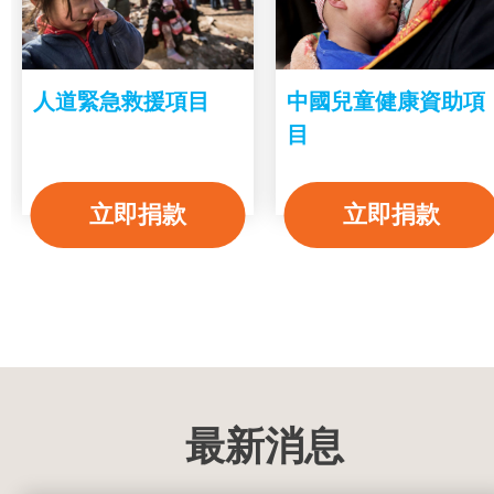
人道緊急救援項目
中國兒童健康資助項
目
立即捐款
立即捐款
最新消息