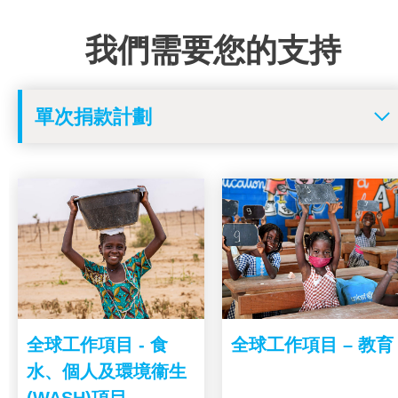
我們需要您的支持
全球工作項目 - 食
全球工作項目 – 教育
水、個人及環境衞生
(WASH)項目