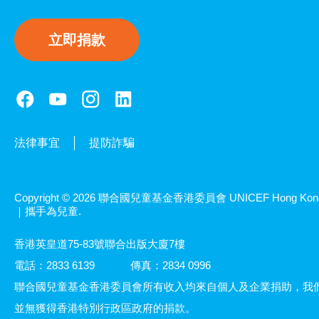
立即捐款
法律事宜
提防詐騙
Copyright © 2026 聯合國兒童基金香港委員會 UNICEF Hong Kon
｜攜手為兒童.
香港英皇道75-83號聯合出版大廈7樓
電話：2833 6139
傳真：2834 0996
聯合國兒童基金香港委員會所有收入均來自個人及企業捐助，我
並無獲得香港特別行政區政府的捐款。