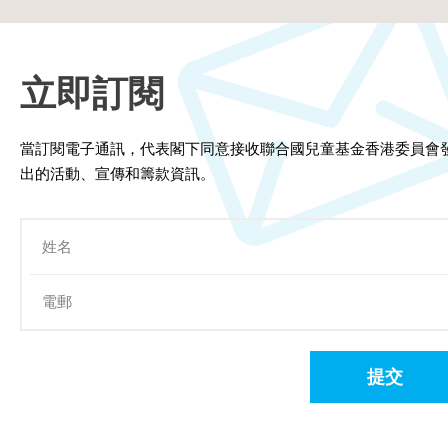
立即訂閱
當訂閱電子通訊，代表閣下同意接收聯合國兒童基金香港委員會
出的活動、宣傳和籌款資訊。
提交