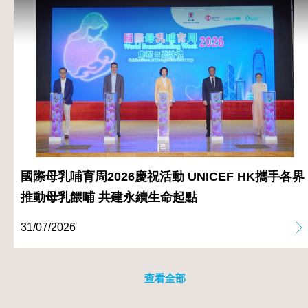
國際母乳哺育周2026慶祝活動 UNICEF HK攜手各界
推動母乳餵哺 共建永續生命起點
31/07/2026
查看全部