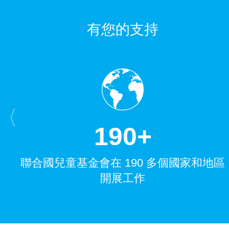
有您的支持
1
9
0
+
聯合國兒童基金會在 190 多個國家和地區
開展工作