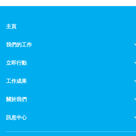
主頁
我們的工作
立即行動
工作成果
關於我們
訊息中心