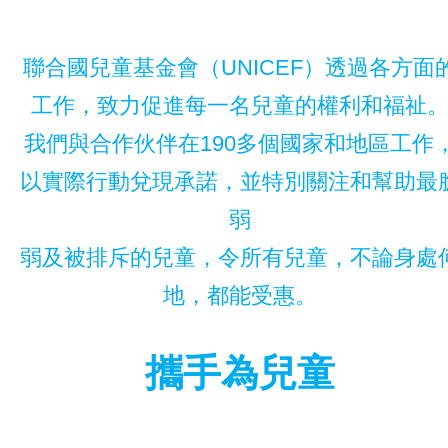
聯合國兒童基金會（UNICEF）透過各方面
工作，致力促進每一名兒童的權利和福祉
我們與合作伙伴在190多個國家和地區工作
以實際行動兌現承諾，並特別關注和幫助最
弱
弱及被排斥的兒童，令所有兒童，不論身處
地，都能受惠。
攜手為兒童