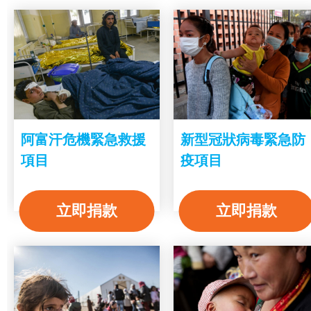
阿富汗危機緊急救援
新型冠狀病毒緊急防
項目
疫項目
立即捐款
立即捐款