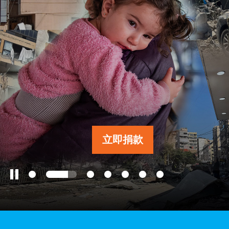
工作成果
關於我們
訊息中心
立即捐款