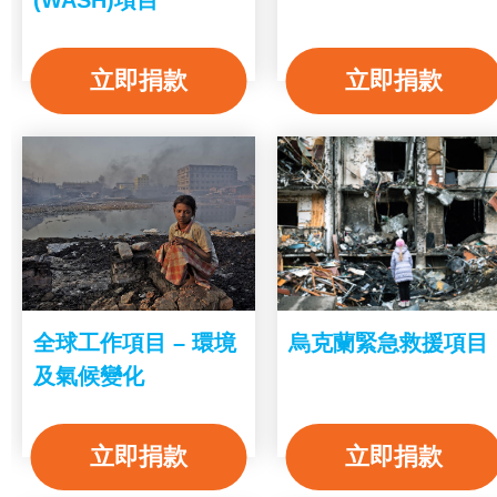
立即捐款
立即捐款
全球工作項目 – 環境
烏克蘭緊急救援項目
及氣候變化
立即捐款
立即捐款