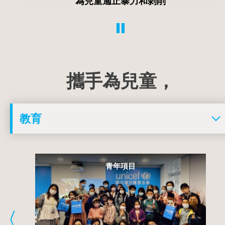
為兒童確保環境安全衛生
攜手為兒童，
青年項目