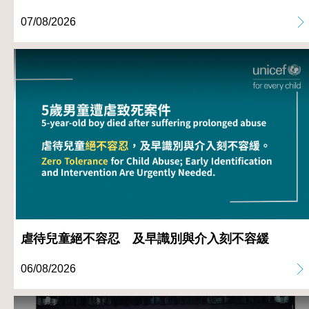
07/08/2026
虐待兒童絕不容忍 及早識別與介入刻不容緩
06/08/2026