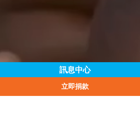
訊息中心
立即捐款
主頁
訊息中心
最新消息
2024-2025年度捐款收據已陸續發出
返