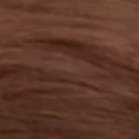
工作成果
關於我們
訊息中心
最新消息
兒童報道的新聞道德規範