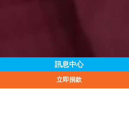
訊息中心
立即捐款
主頁
訊息中心
最新消息
2024-2025年度捐款收據已陸續發出
返