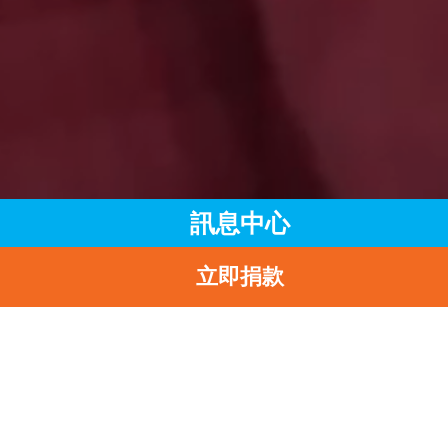
訊息中心
立即捐款
主頁
訊息中心
最新消息
2024-2025年度捐款收據已陸續發出
返