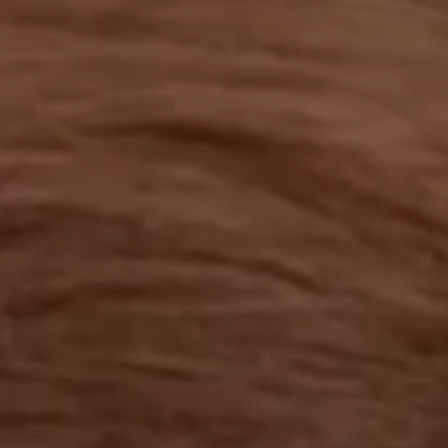
工作成果
關於我們
訊息中心
最新消息
兒童報道的新聞道德規範