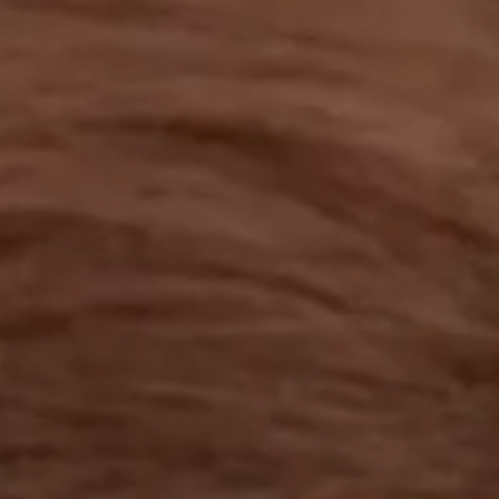
工作成果
關於我們
訊息中心
最新消息
兒童報道的新聞道德規範