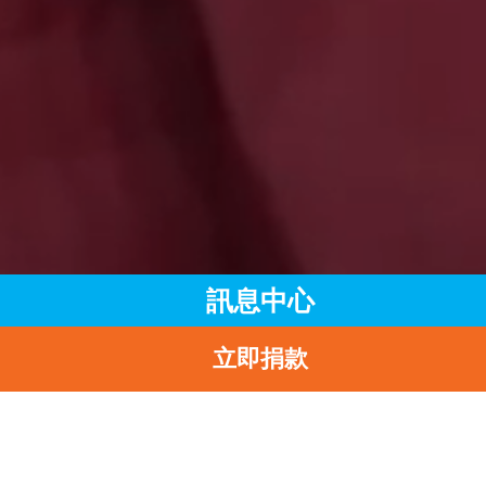
訊息中心
立即捐款
主頁
訊息中心
最新消息
向世界各地身處困境的兒童伸出援手
返