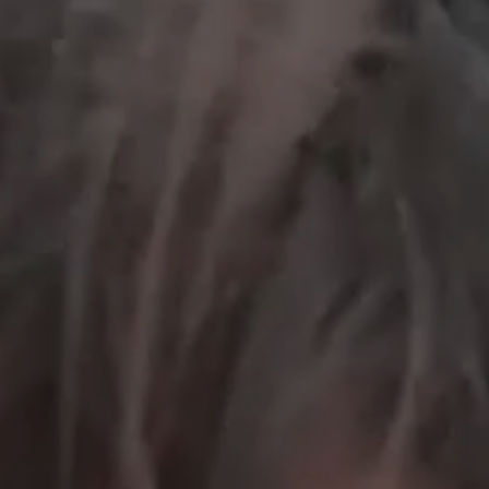
工作成果
關於我們
訊息中心
最新消息
兒童報道的新聞道德規範