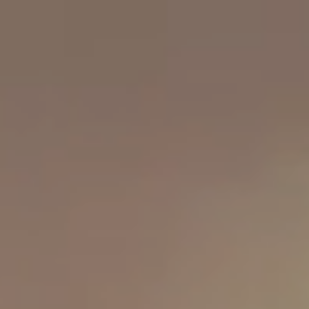
工作成果
關於我們
訊息中心
最新消息
兒童報道的新聞道德規範